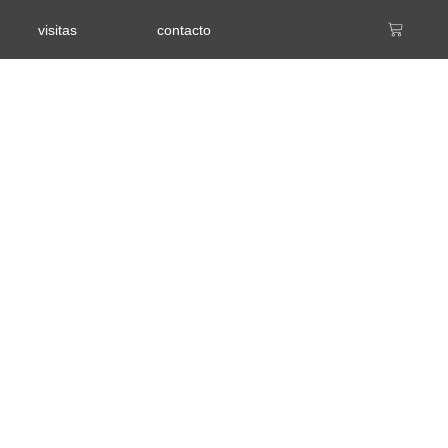
Cart
visitas
contacto