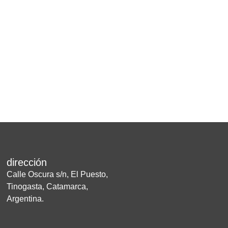
dirección
Calle Oscura s/n, El Puesto,
Tinogasta, Catamarca,
Argentina.