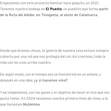
Empezamos con este proyecto familiar hace poquito, en 2021.
Tenemos nuestra bodega en
El Puesto
, un pueblito que forma
parte
de la Ruta del Adobe, en Tinogasta, al oeste de Catamarca
.
Desde que éramos chicos, la galería de nuestra casa estuvo siempre
cubierta por una vid que nos protegía del sol. Así crecimos, toda la
vida con las uvas arriba nuestro.
De algún modo, con el tiempo eso se transformó en un anhelo, y
después en una idea:
¿y si hacemos vino?
Y así empezamos, con las ganas y el objetivo de hacer el vino que nos
gusta tomar. En 2024 lanzamos nuestra primera línea de vinos, a la
que llamamos
Mulánima
.