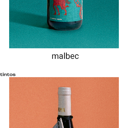
tintos