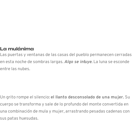
La mulánima
Las puertas y ventanas de las casas del pueblo permanecen cerradas
en esta noche de sombras largas.
Algo se intuye
. La luna se esconde
entre las nubes.
Un grito rompe el silencio:
el llanto desconsolado de una mujer.
Su
cuerpo se transforma y sale de lo profundo del monte convertida en
una combinación de mula y mujer, arrastrando pesadas cadenas con
sus patas huesudas.