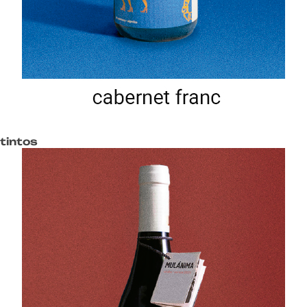
tintos